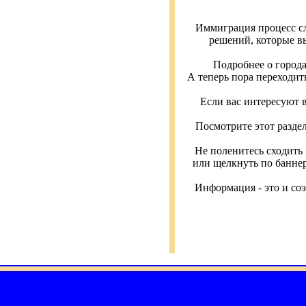
Иммиграция процесс с
решений, которые в
Подробнее о города
А теперь пора переходит
Если вас интересуют 
Посмотрите этот раздел
Не поленитесь сходить
или щелкнуть по баннер
Информация - это и соэ