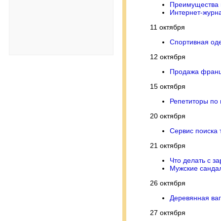
Преимущества 
Интернет-журн
11 октября
Спортивная од
12 октября
Продажа франц
15 октября
Репетиторы по
20 октября
Сервис поиска 
21 октября
Что делать с з
Мужские санда
26 октября
Деревянная ва
27 октября