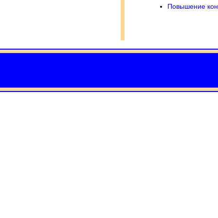
Повышение кон