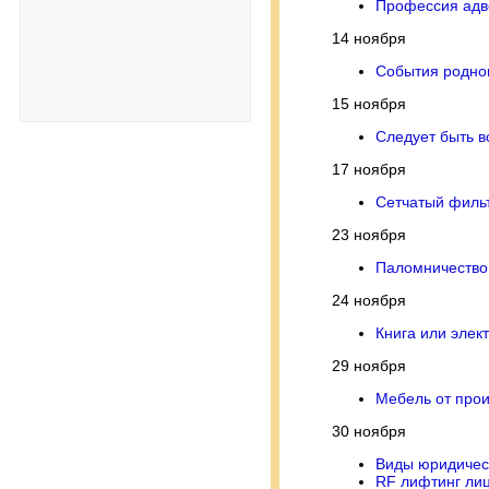
Профессия адв
14 ноября
События родно
15 ноября
Следует быть в
17 ноября
Сетчатый фильт
23 ноября
Паломничество -
24 ноября
Книга или элект
29 ноября
Мебель от прои
30 ноября
Виды юридическ
RF лифтинг лиц