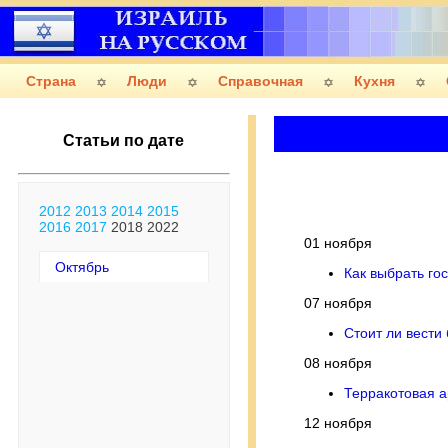
Страна
Люди
Справочная
Кухня
Статьи по дате
2012
2013
2014
2015
2016
2017
2018
2022
01 ноября
Октябрь
Как выбрать го
07 ноября
Стоит ли вести
08 ноября
Терракотовая 
12 ноября