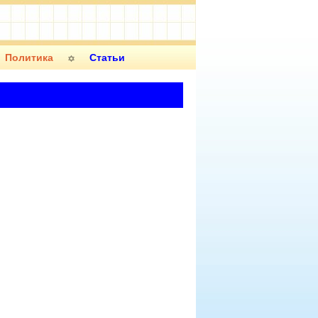
Политика
Статьи