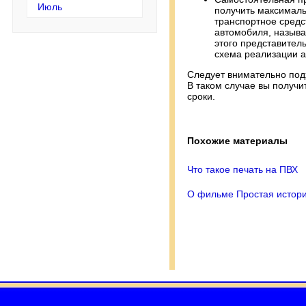
Июль
получить максималь
транспортное средс
автомобиля, называ
этого представитель
схема реализации а
Следует внимательно под
В таком случае вы получи
сроки.
Похожие материалы
Что такое печать на ПВХ
О фильме Простая истори