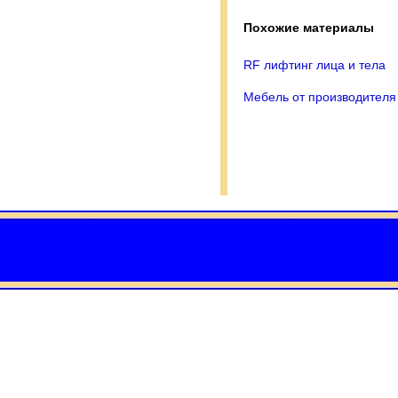
Похожие материалы
RF лифтинг лица и тела
Мебель от производителя