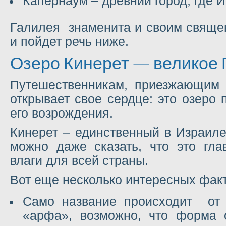
Капернаум – древний город, где 
Галилея знаменита и своим свяще
и пойдет речь ниже.
Озеро Кинерет — великое 
Путешественникам, приезжающим 
открывает свое сердце: это озеро
его возрождения.
Кинерет – единственный в Израиле
можно даже сказать, что это гла
влаги для всей страны.
Вот еще несколько интересных факт
Само название происходит от с
«арфа», возможно, что форма