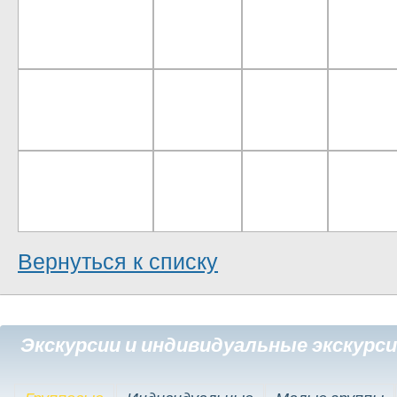
Вернуться к списку
Экскурсии и индивидуальные экскурс