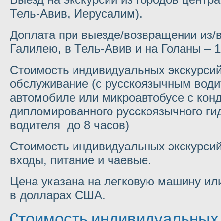
Тель-Авив, Иерусалим).
Доплата при выезде/возвращении из/в
Галилею, в Тель-Авив и на Голаны
–
1
Стоимость индивидуальных экскурсий
обслуживание (с русскоязычным вод
автомобиле или микроавтобусе с кон
дипломированного русскоязычного гид
водителя до 8 часов)
Стоимость индивидуальных экскурсий
входы, питание и чаевые.
Цена указана на легковую машину или
в долларах США.
Cтоимость индивидуальных 