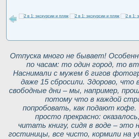
Отпуска много не бывает! Особенн
по часам: то один город, то вт
Наснимали с мужем 6 гигов фотог
даже 15 сбросили. Здорово, что
свободные дни – мы, например, про
потому что в каждой стр
попробовать, как подают кофе. 
просто прекрасно: оказалос
читать книгу, сидя в воде – это
гостиницы, все чисто, кормили на 