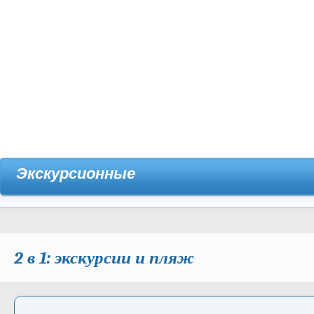
Экскурсионные
2 в 1: экскурсии и пляж