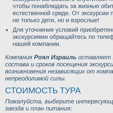
чтобы понаблюдать за жизнью обит
естественной среде. От экскурсии 
не только дети, но и взрослые!
Для уточнения условий приобретен
экскурсиями обращайтесь по теле
нашей компании.
Компания
Роял Израиль
оставляет з
состава и сроков посещения экскурс
возникновения независящих от ком
непреодолимой силы.
СТОИМОСТЬ ТУРА
Пожалуйста, выберите интересующу
заезда и план питания: