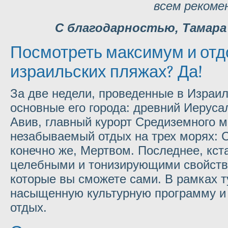
всем рекоме
С благодарностью, Тамара
Посмотреть максимум и отд
израильских пляжах? Да!
За две недели, проведенные в Израил
основные его города: древний Иеруса
Авив, главный курорт Средиземного м
незабываемый отдых на трех морях: 
конечно же, Мертвом. Последнее, кст
целебными и тонизирующими свойств
которые вы сможете сами. В рамках т
насыщенную культурную программу 
отдых.