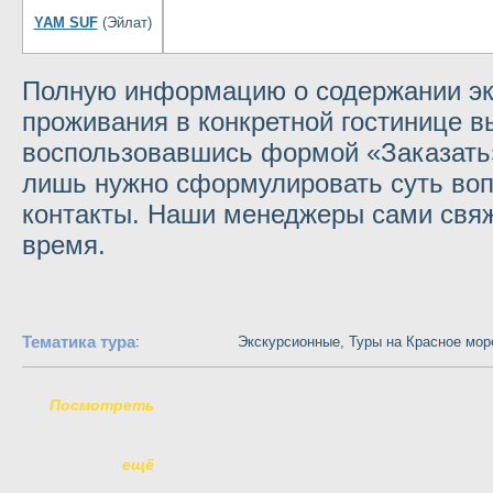
YAM SUF
(Эйлат)
Полную информацию о содержании экс
проживания в конкретной гостинице в
воспользовавшись формой «Заказать»
лишь нужно сформулировать суть воп
контакты. Наши менеджеры сами свяж
время.
Тематика тура
:
Экскурсионные, Туры на Красное мо
Посмотреть
ещё