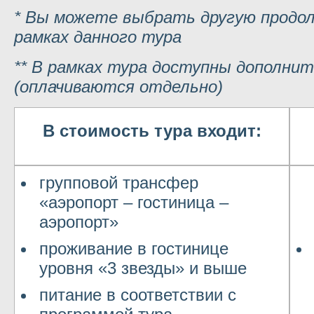
* Вы можете выбрать другую продо
рамках данного тура
** В рамках тура доступны дополнит
(оплачиваются отдельно)
В стоимость тура входит:
групповой трансфер
«аэропорт – гостиница –
аэропорт»
проживание в гостинице
уровня «3 звезды» и выше
питание в соответствии с