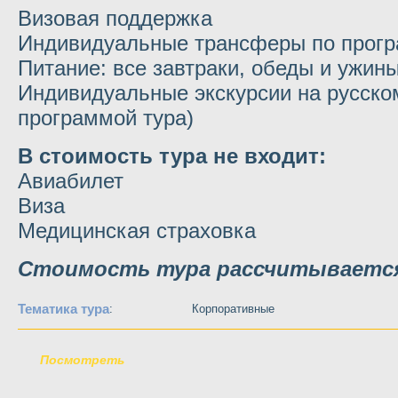
Визовая поддержка
Индивидуальные трансферы по прогр
Питание: все завтраки, обеды и ужин
Индивидуальные экскурсии на русском
программой тура)
В стоимость тура не входит:
Авиабилет
Виза
Медицинская страховка
Стоимость тура рассчитывается
Тематика тура
:
Корпоративные
Посмотреть