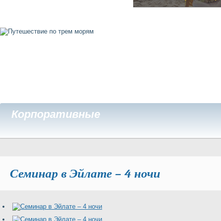
Корпоративные
Семинар в Эйлате – 4 ночи