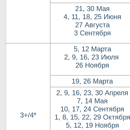
21, 30 Мая
4, 11, 18, 25 Июня
27 Августа
3 Сентября
5, 12 Марта
2, 9, 16, 23 Июля
26 Ноября
19, 26 Марта
2, 9, 16, 23, 30 Апреля
7, 14 Мая
10, 17, 24 Сентября
3+/4*
1, 8, 15, 22, 29 Октябр
5, 12, 19 Ноября