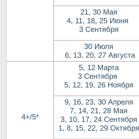
21, 30 Мая
4, 11, 18, 25 Июня
3 Сентября
30 Июля
6, 13, 20, 27 Августа
5, 12 Марта
3 Сентября
5, 12, 19, 26 Ноября
9, 16, 23, 30 Апреля
7, 14, 21, 28 Мая
4+/5*
3, 10, 17, 24 Сентября
1, 8, 15, 22, 29 Октябр