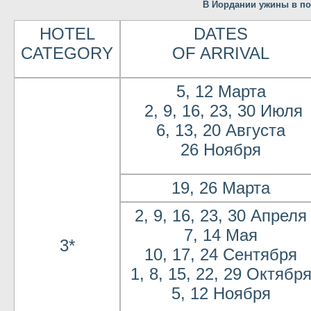
В Иордании ужины в по
HOTEL
DATES
CATEGORY
OF ARRIVAL
5, 12 Марта
2, 9, 16, 23, 30 Июля
6, 13, 20 Августа
26 Ноября
19, 26 Марта
2, 9, 16, 23, 30 Апреля
7, 14 Мая
3*
10, 17, 24 Сентября
1, 8, 15, 22, 29 Октябр
5, 12 Ноября