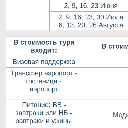
2, 9, 16, 23 Июня
2, 9, 16, 23, 30 Июля
6, 13, 20, 26 Августа
В стоимость тура
В стоим
входит:
Визовая поддержка
Трансфер аэропорт -
гостиница -
аэропорт
Питание: ВВ -
завтраки или НВ -
Меди
завтраки и ужины