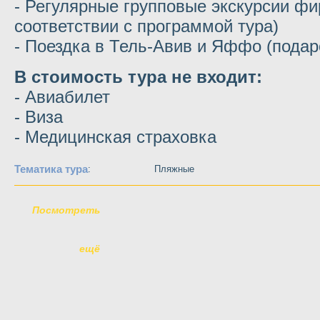
- Регулярные групповые экскурсии фи
соответствии с программой тура)
- Поездка в Тель-Авив и Яффо (подар
В стоимость тура не входит:
- Авиабилет
- Виза
- Медицинская страховка
Тематика тура
:
Пляжные
Посмотреть
ещё