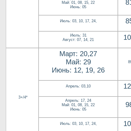
8
Май: 01, 08, 15, 22
Июнь: 05
8
Июль: 03, 10, 17, 24,
Июль: 31
10
Август: 07, 14, 21
Март: 20,27
Май: 29
8
Июнь: 12, 19, 26
12
Апрель: 03,10
3+/4*
Апрель: 17, 24
9
Май: 01, 08, 15, 22
Июнь: 05
10
Июль: 03, 10, 17, 24,