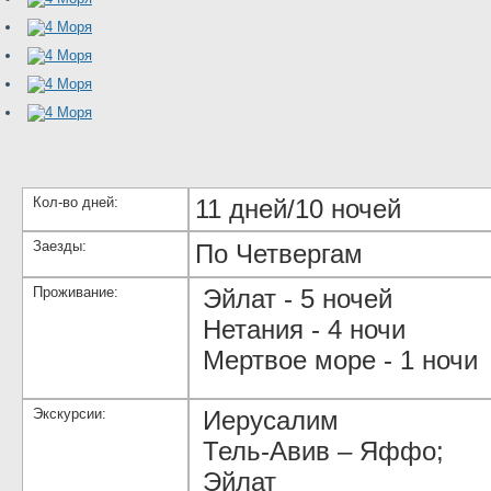
Кол-во дней:
11 дней/10 ночей
Заезды:
По Четвергам
Проживание:
Эйлат - 5 ночей
Нетания - 4 ночи
Мертвое море - 1 ночи
Экскурсии:
Иерусалим
Тель-Авив – Яффо;
Эйлат