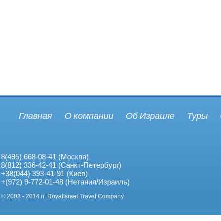
Главная
О компании
Об Израиле
Туры
8(495) 668-08-41 (Москва)
8(812) 336-42-41 (Санкт-Петербург)
+38(044) 393-41-91 (Киев)
+(972) 9-772-01-48 (Нетания/Израиль)
© 2003 - 2014 гг. RoyalIsrael Travel Company