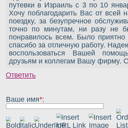
путевки в Израиль с 3 по 10 янв
Хочу поблагодарить Вас от всей 
поездку, за безупречное обслужи
точно по минутам, ни разу не б
понравилось всем. Было приятно
спасибо за отличную работу. Наде
воспользоваться Вашей помощь
друзьям и коллегам Вашу фирму. С
Ответить
Ваше имя
*
: