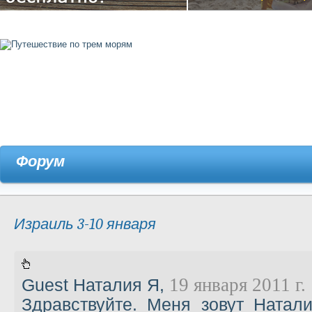
Форум
Израиль 3-10 января
19 января 2011 г.
Guest Наталия Я
,
Здравствуйте. Меня зовут Натал