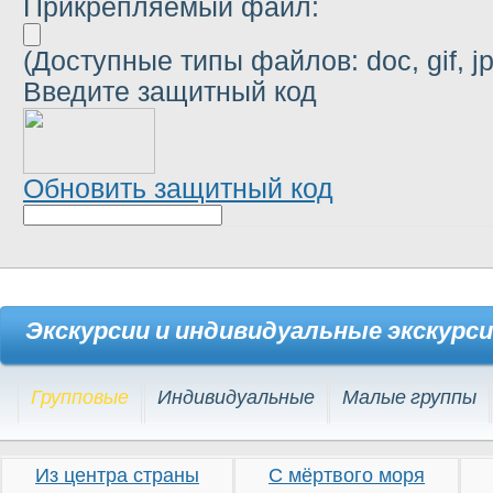
Прикрепляемый файл:
(Доступные типы файлов: doc, gif, jpg,
Введите защитный код
Обновить защитный код
Экскурсии и индивидуальные экскурс
Групповые
Индивидуальные
Малые группы
Из центра страны
С мёртвого моря