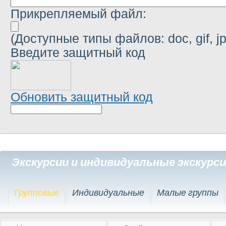
Прикрепляемый файл:
(Доступные типы файлов: doc, gif, jpg,
Введите защитный код
Обновить защитный код
Экскурсии и индивидуальные экскурс
Групповые
Индивидуальные
Малые группы