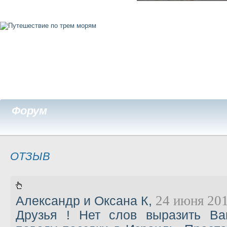
Форум
ОТЗЫВ
24 июня 201
Александр и Оксана К
,
Друзья ! Нет слов выразить Ва