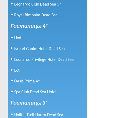
Leonardo Club Dead Sea 5*
Royal Rimonim Dead Sea
Гостиницы 4*
Hod
Isrotel Ganim Hotel Dead Sea
Leonardo Privilege Hotel Dead Sea
Lot
Oasis Prima 4*
Spa Club Dead Sea Hotel
Гостиницы 3*
Holitel Tsell Harim Dead Sea