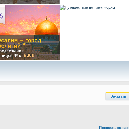
Заказать
Показать на кар