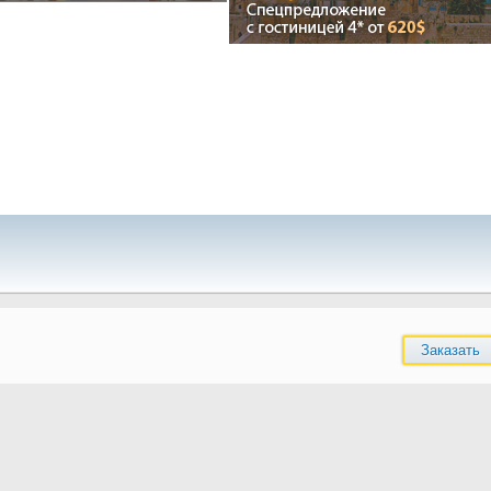
Заказать