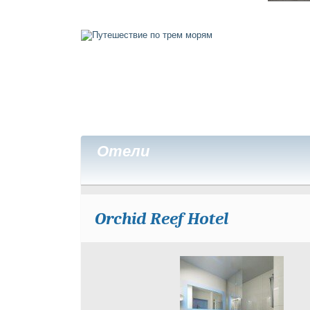
Отели
Orchid Reef Hotel