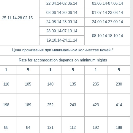
22.04.14-02.06.14
03.06.14-07.06.14
08.06.14-30.06.14
01.07.14-23.08.14
25.11.14-28.02.15
24.08.14-23.09.14
24.09.14-27.09.14
28.09.14-07.10.14
08.10.14-18.10.14
19.10.14-24.11.14
Цена проживания при минимальном количестве ночей /
Rate for accomodation depends on minimum nights
1
5
1
5
1
5
110
105
140
135
235
230
198
189
252
243
423
414
88
84
121
112
192
188