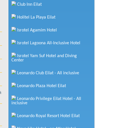
Club Inn Eilat
Holitel La Playa Eilat
Isrotel Agamim Hotel
Isrotel Lagoona All-Inclusive Hotel
Isrotel Yam Suf Hotel and Diving
Center
Leonardo Club Eilat - All inclusive
Leonardo Plaza Hotel Eilat
й
Leonardo Privilege Eilat Hotel - All
inclusive
Leonardo Royal Resort Hotel Eilat