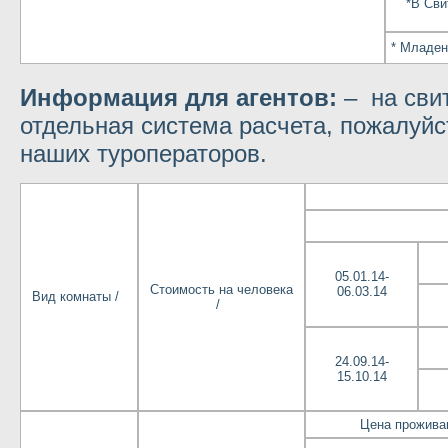
*В Сви
* Младен
Информация для агентов:
– на сви
отдельная система расчета, пожалуйст
наших туроператоров.
05.01.14-
Стоимость на человека
06.03.14
Вид комнаты /
/
24.09.14-
15.10.14
Цена прожива