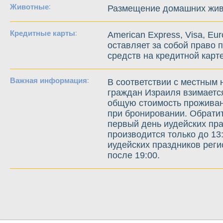
Животные
:
Размещение домашних живо
Кредитные карты
:
American Express, Visa, Eur
оставляет за собой право 
средств на кредитной карте
Важная информация
:
В соответствии с местным 
граждан Израиля взимаетс
общую стоимость проживан
при бронировании. Обратит
первый день иудейских пра
производится только до 13
иудейских праздников реги
после 19:00.