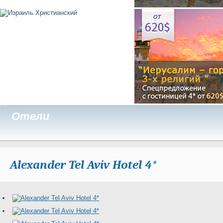
Отели
Alexander Tel Aviv Hotel 4*