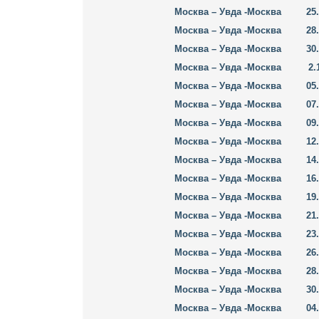
Москва – Увда -Москва
25
Москва – Увда -Москва
28
Москва – Увда -Москва
30
Москва – Увда -Москва
2.
Москва – Увда -Москва
05
Москва – Увда -Москва
07
Москва – Увда -Москва
09
Москва – Увда -Москва
12
Москва – Увда -Москва
14
Москва – Увда -Москва
16
Москва – Увда -Москва
19
Москва – Увда -Москва
21
Москва – Увда -Москва
23
Москва – Увда -Москва
26
Москва – Увда -Москва
28
Москва – Увда -Москва
30
Москва – Увда -Москва
04