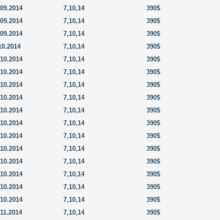
.09.2014
7,10,14
390$
.09.2014
7,10,14
390$
.09.2014
7,10,14
390$
10.2014
7,10,14
390$
.10.2014
7,10,14
390$
.10.2014
7,10,14
390$
.10.2014
7,10,14
390$
.10.2014
7,10,14
390$
.10.2014
7,10,14
390$
.10.2014
7,10,14
390$
.10.2014
7,10,14
390$
.10.2014
7,10,14
390$
.10.2014
7,10,14
390$
.10.2014
7,10,14
390$
.10.2014
7,10,14
390$
.10.2014
7,10,14
390$
.11.2014
7,10,14
390$