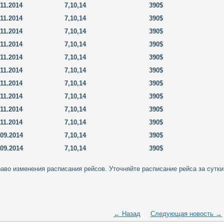
.11.2014
7,10,14
390$
.11.2014
7,10,14
390$
.11.2014
7,10,14
390$
.11.2014
7,10,14
390$
.11.2014
7,10,14
390$
.11.2014
7,10,14
390$
.11.2014
7,10,14
390$
.11.2014
7,10,14
390$
.11.2014
7,10,14
390$
.11.2014
7,10,14
390$
.09.2014
7,10,14
390$
.09.2014
7,10,14
390$
во изменения расписания рейсов. Уточняйте расписание рейса за сутки
← Назад
Следующая новость →