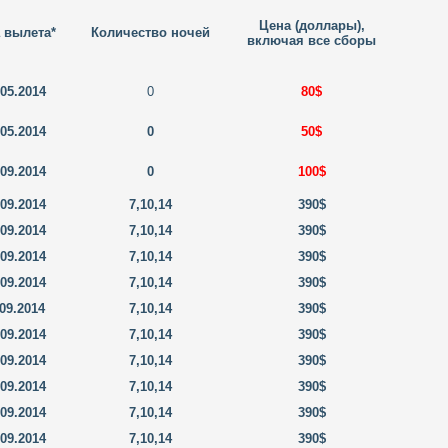
Цена (доллары),
 вылета*
Количество ночей
включая все сборы
.05.2014
0
80$
.05.2014
0
50$
.09.2014
0
100$
.09.2014
7,10,14
390$
.09.2014
7,10,14
390$
.09.2014
7,10,14
390$
.09.2014
7,10,14
390$
.09.2014
7,10,14
390$
.09.2014
7,10,14
390$
.09.2014
7,10,14
390$
.09.2014
7,10,14
390$
.09.2014
7,10,14
390$
.09.2014
7,10,14
390$