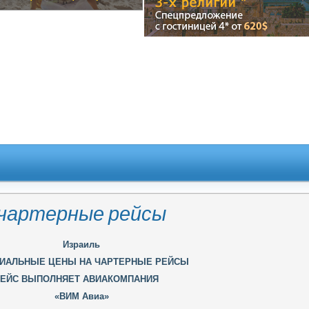
 чартерные рейсы
Израиль
ИАЛЬНЫЕ ЦЕНЫ НА ЧАРТЕРНЫЕ РЕЙСЫ
ЕЙС ВЫПОЛНЯЕТ АВИАКОМПАНИЯ
«ВИМ Авиа»