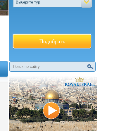
Выберите тур