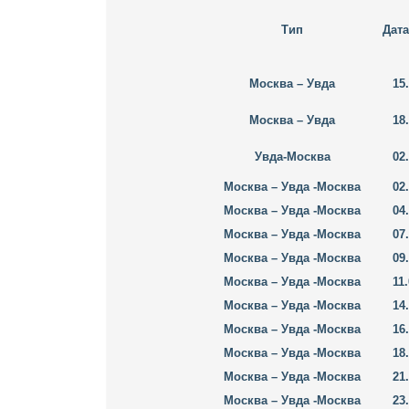
Тип
Дата
Москва – Увда
15
Москва – Увда
18
Увда-Москва
02
Москва – Увда -Москва
02
Москва – Увда -Москва
04
Москва – Увда -Москва
07
Москва – Увда -Москва
09
Москва – Увда -Москва
11
Москва – Увда -Москва
14
Москва – Увда -Москва
16
Москва – Увда -Москва
18
Москва – Увда -Москва
21
Москва – Увда -Москва
23