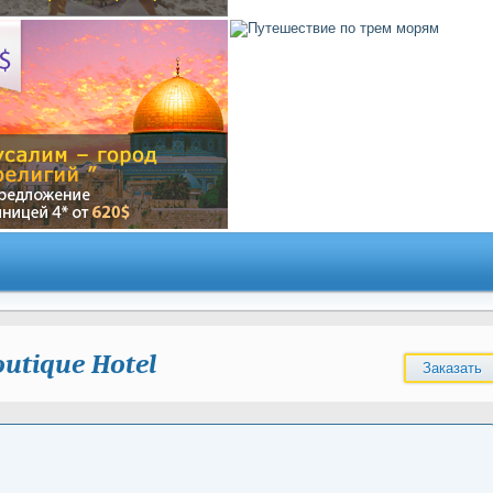
outique Hotel
Заказать