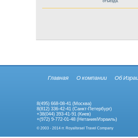
отъезда.
Главная
О компании
Об Изра
8(495) 668-08-41 (Москва)
8(812) 336-42-41 (Санкт-Петербург)
+38(044) 393-41-91 (Киев)
+(972) 9-772-01-48 (Нетания/Израиль)
© 2003 - 2014 гг. RoyalIsrael Travel Company