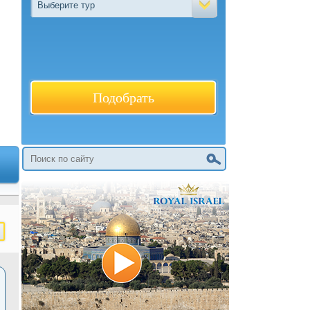
Выберите тур