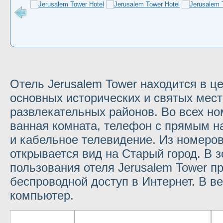
Отель Jerusalem Tower находится в це
основных исторических и святых мест 
развлекательных районов. Во всех но
ванная комната, телефон с прямым н
и кабельное телевидение. Из номеров
открывается вид на Старый город. В 
пользования отеля Jerusalem Tower п
беспроводной доступ в Интернет. В в
компьютер.