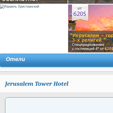
Отели
Jerusalem Tower Hotel