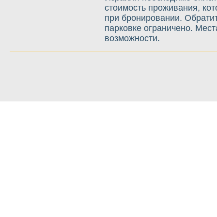
стоимость проживания, кот
при бронировании. Обратит
парковке ограничено. Мес
возможности.