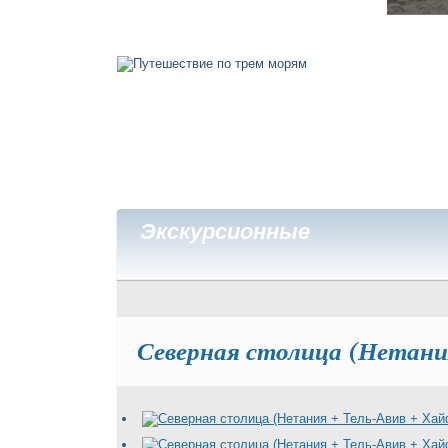
Экскурсионные
Северная столица (Нетания