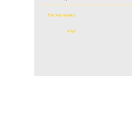
Посмотреть
ещё