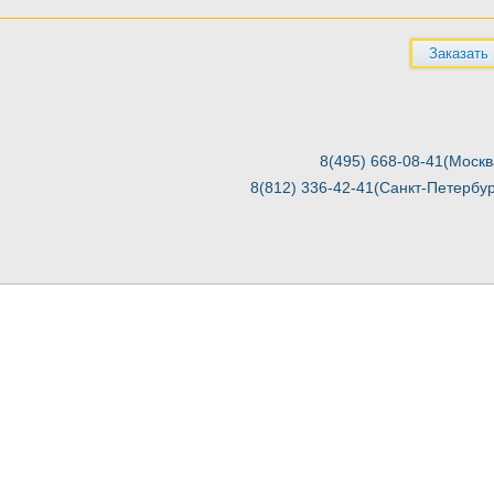
Заказать
8(495) 668-08-41(Москв
8(812) 336-42-41(Санкт-Петербур