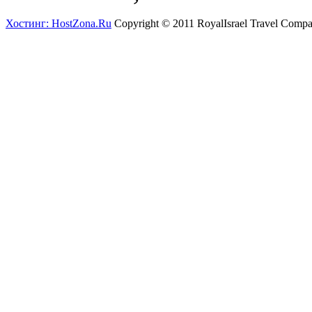
Хостинг: HostZona.Ru
Copyright © 2011 RoyalIsrael Travel Comp