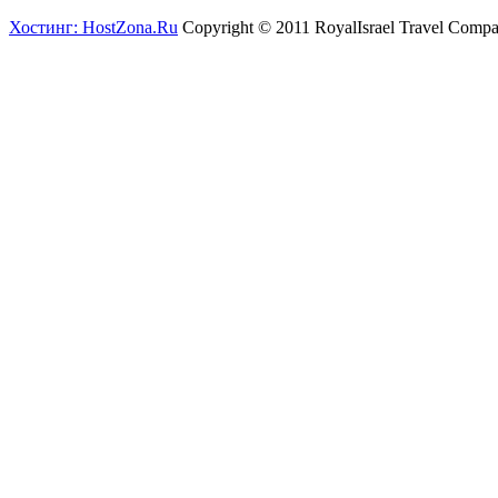
Хостинг: HostZona.Ru
Copyright © 2011 RoyalIsrael Travel Comp