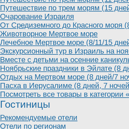
Путешествие по трем морям (15 дней
Очарование Израиля
От Средиземного до Красного моря (8
Животворное Мертвое море
Лечебное Мертвое море (8/11/15 дне
Экскурсионный тур в Израиль на ноя
Вместе с детьми на осенние каникулы
Ноябрьские праздники в Эйлате (8 д
Отдых на Мертвом море (8 дней/7 но
Пасха в Иерусалиме (8 дней, 7 ночей
Посмотреть все товары в категории 
Гостиницы
Рекомендуемые отели
Отели по регионам