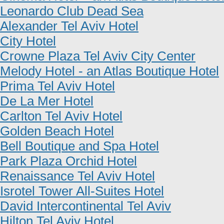
Leonardo Club Dead Sea
Alexander Tel Aviv Hotel
City Hotel
Crowne Plaza Tel Aviv City Center
Melody Hotel - an Atlas Boutique Hotel
Prima Tel Aviv Hotel
De La Mer Hotel
Carlton Tel Aviv Hotel
Golden Beach Hotel
Bell Boutique and Spa Hotel
Park Plaza Orchid Hotel
Renaissance Tel Aviv Hotel
Isrotel Tower All-Suites Hotel
David Intercontinental Tel Aviv
Hilton Tel Aviv Hotel