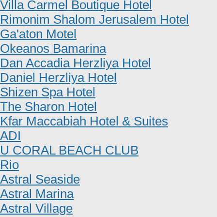
Villa Carmel Boutique Hotel
Rimonim Shalom Jerusalem Hotel
Ga'aton Motel
Okeanos Bamarina
Dan Accadia Herzliya Hotel
Daniel Herzliya Hotel
Shizen Spa Hotel
The Sharon Hotel
Kfar Maccabiah Hotel & Suites
ADI
U CORAL BEACH CLUB
Rio
Astral Seaside
Astral Marina
Astral Village