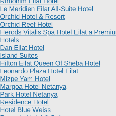
Rimonim Eilat Hotel
Le Meridien Eilat All-Suite Hotel
Orchid Hotel & Resort
Orchid Reef Hotel
Herods Vitalis Spa Hotel Eilat a Premi
Hotels
Dan Eilat Hotel
Island Suites
Hilton Eilat Queen Of Sheba Hotel
Leonardo Plaza Hotel Eilat
Mizpe Yam Hotel
Margoa Hotel Netanya
Park Hotel Netanya
Residence Hotel
Hotel Blue Weiss