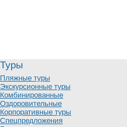
Туры
Пляжные туры
Экскурсионные туры
Комбинированные
Оздоровительные
Корпоративные туры
Спецпредложения