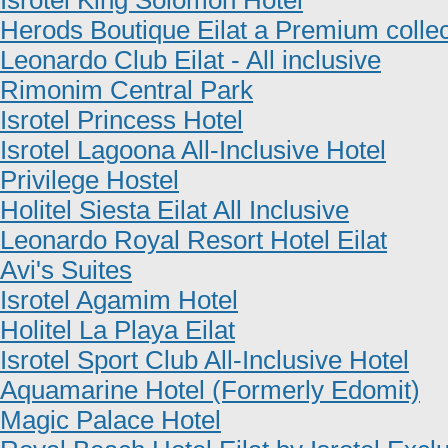
Isrotel King Solomon Hotel
Herods Boutique Eilat a Premium colle
Leonardo Club Eilat - All inclusive
Rimonim Central Park
Isrotel Princess Hotel
Isrotel Lagoona All-Inclusive Hotel
Privilege Hostel
Holitel Siesta Eilat All Inclusive
Leonardo Royal Resort Hotel Eilat
Avi's Suites
Isrotel Agamim Hotel
Holitel La Playa Eilat
Isrotel Sport Club All-Inclusive Hotel
Aquamarine Hotel (Formerly Edomit)
Magic Palace Hotel