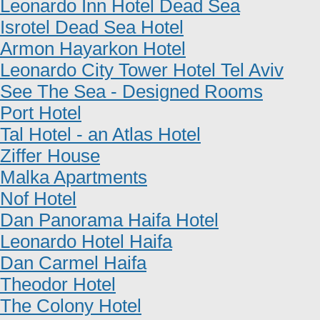
Leonardo Inn Hotel Dead Sea
Isrotel Dead Sea Hotel
Armon Hayarkon Hotel
Leonardo City Tower Hotel Tel Aviv
See The Sea - Designed Rooms
Port Hotel
Tal Hotel - an Atlas Hotel
Ziffer House
Malka Apartments
Nof Hotel
Dan Panorama Haifa Hotel
Leonardo Hotel Haifa
Dan Carmel Haifa
Theodor Hotel
The Colony Hotel