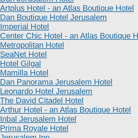
Artplus Hotel - an Atlas Boutique Hotel
Dan Boutique Hotel Jerusalem
Imperial Hotel
Center Chic Hotel - an Atlas Boutique H
Metropolitan Hotel
SeaNet Hotel
Hotel Gilgal
Mamilla Hotel
Dan Panorama Jerusalem Hotel
Leonardo Hotel Jerusalem
The David Citadel Hotel
Arthur Hotel - an Atlas Boutique Hotel
Inbal Jerusalem Hotel
Prima Royale Hotel
Jerusalem Inn