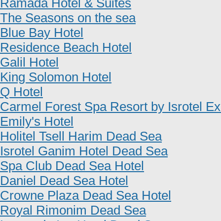
Ramada Hotel & Suites
The Seasons on the sea
Blue Bay Hotel
Residence Beach Hotel
Galil Hotel
King Solomon Hotel
Q Hotel
Carmel Forest Spa Resort by Isrotel Ex
Emily's Hotel
Holitel Tsell Harim Dead Sea
Isrotel Ganim Hotel Dead Sea
Spa Club Dead Sea Hotel
Daniel Dead Sea Hotel
Crowne Plaza Dead Sea Hotel
Royal Rimonim Dead Sea