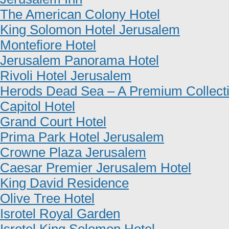
The American Colony Hotel
King Solomon Hotel Jerusalem
Montefiore Hotel
Jerusalem Panorama Hotel
Rivoli Hotel Jerusalem
Herods Dead Sea – A Premium Collecti
Capitol Hotel
Grand Court Hotel
Prima Park Hotel Jerusalem
Crowne Plaza Jerusalem
Caesar Premier Jerusalem Hotel
King David Residence
Olive Tree Hotel
Isrotel Royal Garden