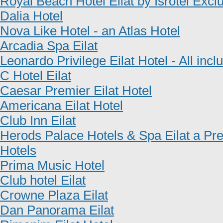
Royal Beach Hotel Eilat by Isrotel Exclu
Dalia Hotel
Nova Like Hotel - an Atlas Hotel
Arcadia Spa Eilat
Leonardo Privilege Eilat Hotel - All incl
C Hotel Eilat
Caesar Premier Eilat Hotel
Americana Eilat Hotel
Club Inn Eilat
Herods Palace Hotels & Spa Eilat a Pr
Hotels
Prima Music Hotel
Club hotel Eilat
Crowne Plaza Eilat
Dan Panorama Eilat