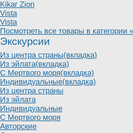
Kikar Zion
Vista
Vista
Посмотреть все товары в категории
Экскурсии
Из центра страны(вкладка)
Из эйлата(вкладка)
С Мертвого моря(вкладка)
Индивидуальные(вкладка)
Из центра страны
Из эйлата
Индивидуальные
С Мертвого моря
Авторские