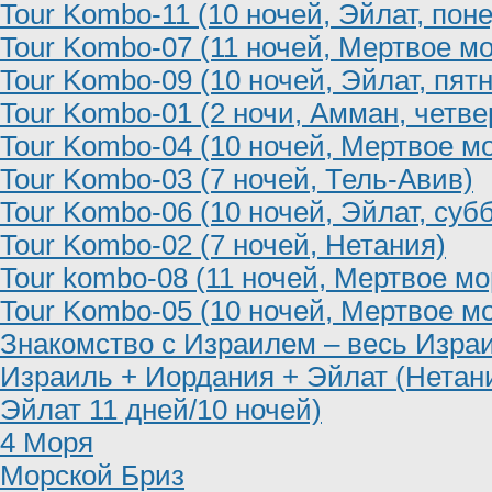
Tour Kombo-11 (10 ночей, Эйлат, пон
Tour Kombo-07 (11 ночей, Мертвое мо
Tour Kombo-09 (10 ночей, Эйлат, пят
Tour Kombo-01 (2 ночи, Амман, четве
Tour Kombo-04 (10 ночей, Мертвое м
Tour Kombo-03 (7 ночей, Тель-Авив)
Tour Kombo-06 (10 ночей, Эйлат, суб
Tour Kombo-02 (7 ночей, Нетания)
Tour kombo-08 (11 ночей, Мертвое мо
Tour Kombo-05 (10 ночей, Мертвое мо
Знакомство с Израилем – весь Израи
Израиль + Иордания + Эйлат (Нетан
Эйлат 11 дней/10 ночей)
4 Моря
Морской Бриз