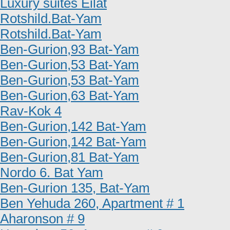
Luxury suites Eilat
Rotshild.Bat-Yam
Rotshild.Bat-Yam
Ben-Gurion,93 Bat-Yam
Ben-Gurion,53 Bat-Yam
Ben-Gurion,53 Bat-Yam
Ben-Gurion,63 Bat-Yam
Rav-Kok 4
Ben-Gurion,142 Bat-Yam
Ben-Gurion,142 Bat-Yam
Ben-Gurion,81 Bat-Yam
Nordo 6. Bat Yam
Ben-Gurion 135, Bat-Yam
Ben Yehuda 260, Apartment # 1
Aharonson # 9