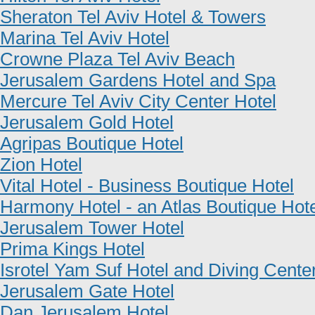
Sheraton Tel Aviv Hotel & Towers
Marina Tel Aviv Hotel
Crowne Plaza Tel Aviv Beach
Jerusalem Gardens Hotel and Spa
Mercure Tel Aviv City Center Hotel
Jerusalem Gold Hotel
Agripas Boutique Hotel
Zion Hotel
Vital Hotel - Business Boutique Hotel
Harmony Hotel - an Atlas Boutique Hot
Jerusalem Tower Hotel
Prima Kings Hotel
Isrotel Yam Suf Hotel and Diving Cente
Jerusalem Gate Hotel
Dan Jerusalem Hotel