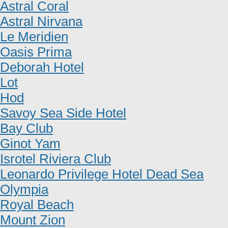
Astral Coral
Astral Nirvana
Le Meridien
Oasis Prima
Deborah Hotel
Lot
Hod
Savoy Sea Side Hotel
Bay Club
Ginot Yam
Isrotel Riviera Club
Leonardo Privilege Hotel Dead Sea
Olympia
Royal Beach
Mount Zion